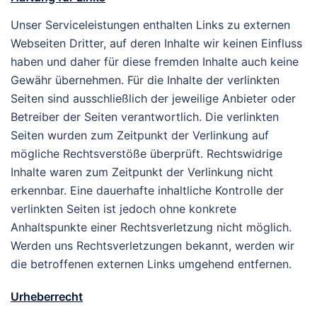
Unser Serviceleistungen enthalten Links zu externen
Webseiten Dritter, auf deren Inhalte wir keinen Einfluss
haben und daher für diese fremden Inhalte auch keine
Gewähr übernehmen. Für die Inhalte der verlinkten
Seiten sind ausschließlich der jeweilige Anbieter oder
Betreiber der Seiten verantwortlich. Die verlinkten
Seiten wurden zum Zeitpunkt der Verlinkung auf
mögliche Rechtsverstöße überprüft. Rechtswidrige
Inhalte waren zum Zeitpunkt der Verlinkung nicht
erkennbar. Eine dauerhafte inhaltliche Kontrolle der
verlinkten Seiten ist jedoch ohne konkrete
Anhaltspunkte einer Rechtsverletzung nicht möglich.
Werden uns Rechtsverletzungen bekannt, werden wir
die betroffenen externen Links umgehend entfernen.
Urheberrecht