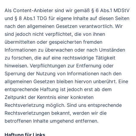
Als Content-Anbieter sind wir gemäß § 6 Abs.1 MDStV
und § 8 Abs.1 TDG für eigene Inhalte auf diesen Seiten
nach den allgemeinen Gesetzen verantwortlich. Wir
sind jedoch nicht verpflichtet, die von ihnen
übermittelten oder gespeicherten fremden
Informationen zu überwachen oder nach Umständen
zu forschen, die auf eine rechtswidrige Tätigkeit
hinweisen. Verpflichtungen zur Entfernung oder
Sperrung der Nutzung von Informationen nach den
allgemeinen Gesetzen bleiben hiervon unberührt. Eine
entsprechende Haftung ist jedoch erst ab dem
Zeitpunkt der Kenntnis einer konkreten
Rechtsverletzung möglich. Sind uns entsprechende
Rechtsverletzungen bekannt, werden wir die
betroffenen Inhalte umgehend entfernen.
Haftung für Links