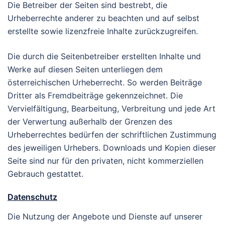
Die Betreiber der Seiten sind bestrebt, die
Urheberrechte anderer zu beachten und auf selbst
erstellte sowie lizenzfreie Inhalte zurückzugreifen.
Die durch die Seitenbetreiber erstellten Inhalte und
Werke auf diesen Seiten unterliegen dem
österreichischen Urheberrecht. So werden Beiträge
Dritter als Fremdbeiträge gekennzeichnet. Die
Vervielfältigung, Bearbeitung, Verbreitung und jede Art
der Verwertung außerhalb der Grenzen des
Urheberrechtes bedürfen der schriftlichen Zustimmung
des jeweiligen Urhebers. Downloads und Kopien dieser
Seite sind nur für den privaten, nicht kommerziellen
Gebrauch gestattet.
Datenschutz
Die Nutzung der Angebote und Dienste auf unserer