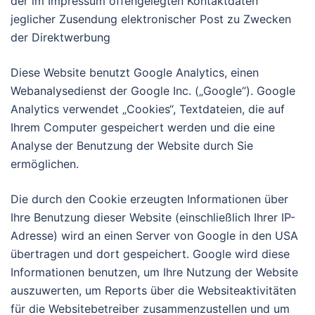
der im Impressum offengelegten Kontaktdaten
jeglicher Zusendung elektronischer Post zu Zwecken
der Direktwerbung
Diese Website benutzt Google Analytics, einen
Webanalysedienst der Google Inc. („Google“). Google
Analytics verwendet „Cookies“, Textdateien, die auf
Ihrem Computer gespeichert werden und die eine
Analyse der Benutzung der Website durch Sie
ermöglichen.
Die durch den Cookie erzeugten Informationen über
Ihre Benutzung dieser Website (einschließlich Ihrer IP-
Adresse) wird an einen Server von Google in den USA
übertragen und dort gespeichert. Google wird diese
Informationen benutzen, um Ihre Nutzung der Website
auszuwerten, um Reports über die Websiteaktivitäten
für die Websitebetreiber zusammenzustellen und um