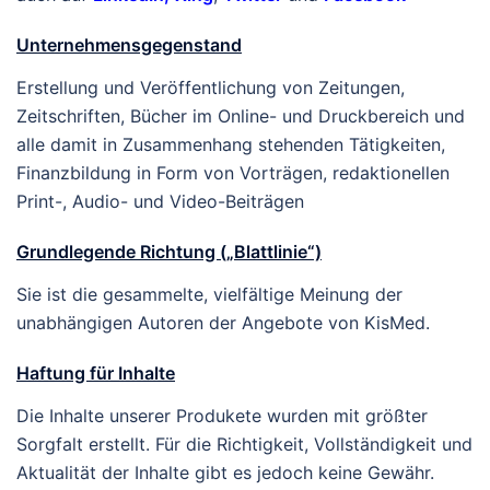
Unternehmensgegenstand
Erstellung und Veröffentlichung von Zeitungen,
Zeitschriften, Bücher im Online- und Druckbereich und
alle damit in Zusammenhang stehenden Tätigkeiten,
Finanzbildung in Form von Vorträgen, redaktionellen
Print-, Audio- und Video-Beiträgen
Grundlegende Richtung („Blattlinie“)
Sie ist die gesammelte, vielfältige Meinung der
unabhängigen Autoren der Angebote von KisMed.
Haftung für Inhalte
Die Inhalte unserer Produkete wurden mit größter
Sorgfalt erstellt. Für die Richtigkeit, Vollständigkeit und
Aktualität der Inhalte gibt es jedoch keine Gewähr.