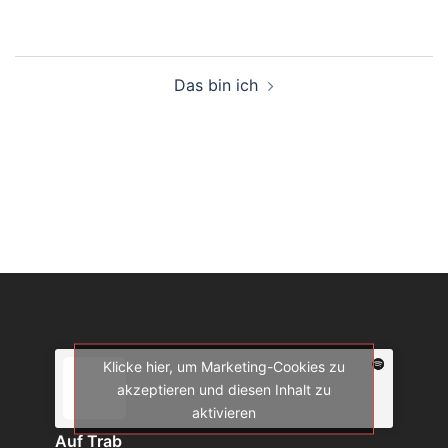
Beitrags-
Das bin ich
Navigation
Klicke hier, um Marketing-Cookies zu
akzeptieren und diesen Inhalt zu
aktivieren
Auf Trab