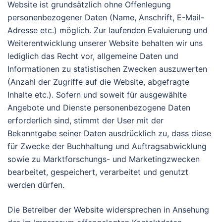
Website ist grundsätzlich ohne Offenlegung
personenbezogener Daten (Name, Anschrift, E-Mail-
Adresse etc.) möglich. Zur laufenden Evaluierung und
Weiterentwicklung unserer Website behalten wir uns
lediglich das Recht vor, allgemeine Daten und
Informationen zu statistischen Zwecken auszuwerten
(Anzahl der Zugriffe auf die Website, abgefragte
Inhalte etc.). Sofern und soweit für ausgewählte
Angebote und Dienste personenbezogene Daten
erforderlich sind, stimmt der User mit der
Bekanntgabe seiner Daten ausdrücklich zu, dass diese
für Zwecke der Buchhaltung und Auftragsabwicklung
sowie zu Marktforschungs- und Marketingzwecken
bearbeitet, gespeichert, verarbeitet und genutzt
werden dürfen.
Die Betreiber der Website widersprechen in Ansehung