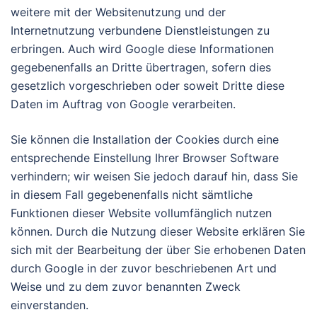
weitere mit der Websitenutzung und der
Internetnutzung verbundene Dienstleistungen zu
erbringen. Auch wird Google diese Informationen
gegebenenfalls an Dritte übertragen, sofern dies
gesetzlich vorgeschrieben oder soweit Dritte diese
Daten im Auftrag von Google verarbeiten.
Sie können die Installation der Cookies durch eine
entsprechende Einstellung Ihrer Browser Software
verhindern; wir weisen Sie jedoch darauf hin, dass Sie
in diesem Fall gegebenenfalls nicht sämtliche
Funktionen dieser Website vollumfänglich nutzen
können. Durch die Nutzung dieser Website erklären Sie
sich mit der Bearbeitung der über Sie erhobenen Daten
durch Google in der zuvor beschriebenen Art und
Weise und zu dem zuvor benannten Zweck
einverstanden.