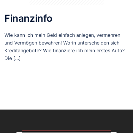
Finanzinfo
Wie kann ich mein Geld einfach anlegen, vermehren
und Vermögen bewahren! Worin unterscheiden sich
Kreditangebote? Wie finanziere ich mein erstes Auto?
Die […]